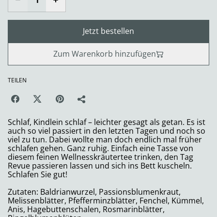
Jetzt bestellen
Zum Warenkorb hinzufügen
TEILEN
Schlaf, Kindlein schlaf – leichter gesagt als getan. Es ist
auch so viel passiert in den letzten Tagen und noch so
viel zu tun. Dabei wollte man doch endlich mal früher
schlafen gehen. Ganz ruhig. Einfach eine Tasse von
diesem feinen Wellnesskräutertee trinken, den Tag
Revue passieren lassen und sich ins Bett kuscheln.
Schlafen Sie gut!
Zutaten: Baldrianwurzel, Passionsblumenkraut,
Melissenblätter, Pfefferminzblätter, Fenchel, Kümmel,
Anis, Hagebuttenschalen, Rosmarinblätter,