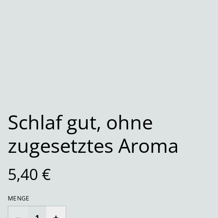
Schlaf gut, ohne
zugesetztes Aroma
5,40 €
MENGE