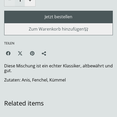
Jetzt bestellen
Zum Warenkorb hinzufügen
TEILEN
Diese Mischung ist ein echter Klassiker, altbewährt und
gut.
Zutaten: Anis, Fenchel, Kümmel
Related items