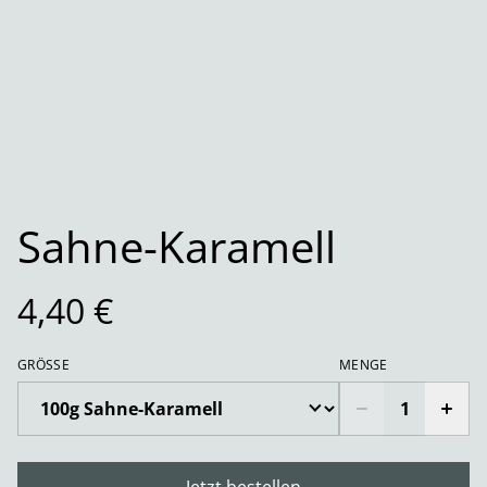
Sahne-Karamell
4,40 €
GRÖSSE
MENGE