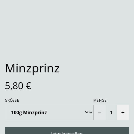
Minzprinz
5,80 €
GRÖSSE
MENGE