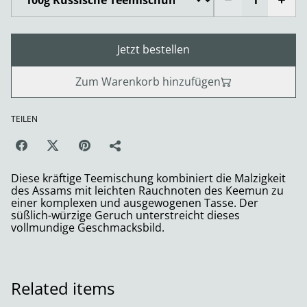
Jetzt bestellen
Zum Warenkorb hinzufügen
TEILEN
Diese kräftige Teemischung kombiniert die Malzigkeit
des Assams mit leichten Rauchnoten des Keemun zu
einer komplexen und ausgewogenen Tasse. Der
süßlich-würzige Geruch unterstreicht dieses
vollmundige Geschmacksbild.
Related items