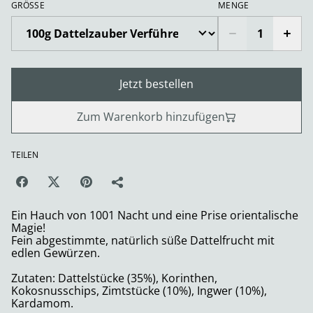
GRÖSSE
MENGE
Jetzt bestellen
Zum Warenkorb hinzufügen
TEILEN
Ein Hauch von 1001 Nacht und eine Prise orientalische
Magie!
Fein abgestimmte, natürlich süße Dattelfrucht mit
edlen Gewürzen.
Zutaten: Dattelstücke (35%), Korinthen,
Kokosnusschips, Zimtstücke (10%), Ingwer (10%),
Kardamom.