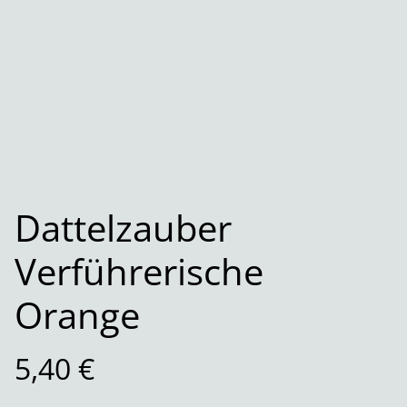
Dattelzauber
Verführerische
Orange
5,40 €