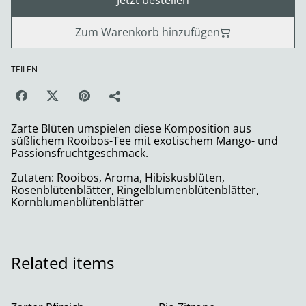
Jetzt bestellen
Zum Warenkorb hinzufügen
TEILEN
Zarte Blüten umspielen diese Komposition aus
süßlichem Rooibos-Tee mit exotischem Mango- und
Passionsfruchtgeschmack.
Zutaten: Rooibos, Aroma, Hibiskusblüten,
Rosenblütenblätter, Ringelblumenblütenblätter,
Kornblumenblütenblätter
Related items