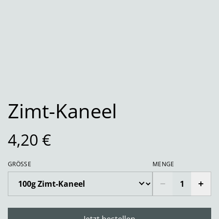
Zimt-Kaneel
4,20 €
GRÖSSE
MENGE