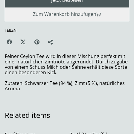
Jetzt bestellen
Zum Warenkorb hinzufügen
TEILEN
Feiner Ceylon Tee wird in dieser Mischung perfekt mit
einer natürlichen Zimtnote abgerundet. Durch Zugabe
von einem Schuss Milch oder Sahne erhält diese Sorte
einen besonderen Kick.
Zutaten: Schwarzer Tee (94 %), Zimt (5 %), natürliches
Aroma
Related items