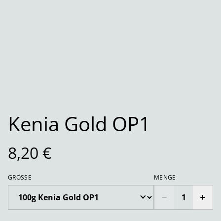
Kenia Gold OP1
8,20 €
GRÖSSE
MENGE