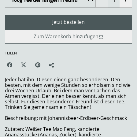
Jetzt bestellen
Zum Warenkorb hinzufügen
TEILEN
Jeder hat ihn. Diesen einen ganz besonderen. Den
besten, mit dem wenige Stunden so erholsam sind wie
drei Wochen Urlaub. Bei dem man vor Lachen das
Atmen vergisst. Der einen besser kennt, als man sich
selbst. Für diesen besonderen Freund ist dieser Tee.
Trinken Sie gemeinsam ein Tässchen!
Beschreibung: mit Johannisbeer-Erdbeer-Geschmack
Zutaten: Weißer Tee Mao Feng, kandierte
Ananasstücke (Ananas, Zucker), kandierte