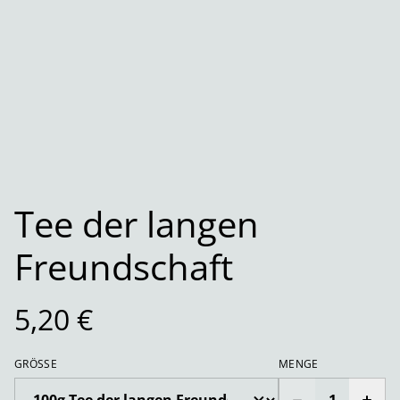
Tee der langen
Freundschaft
5,20 €
GRÖSSE
MENGE