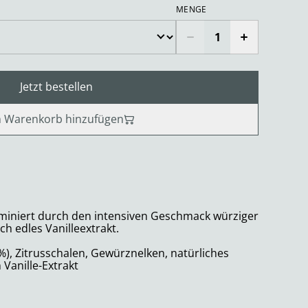
MENGE
Jetzt bestellen
 Warenkorb hinzufügen
miniert durch den intensiven Geschmack würziger
h edles Vanilleextrakt.
%), Zitrusschalen, Gewürznelken, natürliches
Vanille-Extrakt