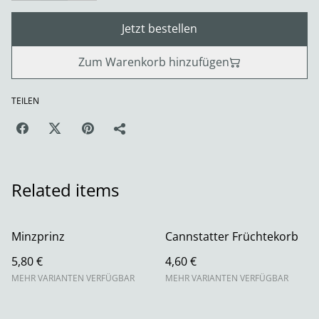
Jetzt bestellen
Zum Warenkorb hinzufügen
TEILEN
Related items
Minzprinz
Cannstatter Früchtekorb
5,80 €
4,60 €
MEHR VARIANTEN VERFÜGBAR
MEHR VARIANTEN VERFÜGBAR