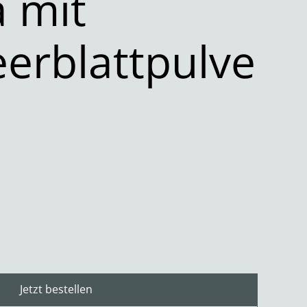
 mit
erblattpulve
Jetzt bestellen