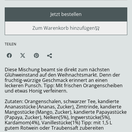
Jetzt bestellen
Zum Warenkorb hinzufügen
TEILEN
Diese Mischung beamt sie direkt zum nächsten
Glühweinstand auf den Weihnachtsmarkt. Denn der
fruchtig-würzige Geschmack erinnert an einen
leckeren Punsch. Tipp: Mit frischen Orangenscheiben
und etwas Honig verfeinern.
Zutaten: Orangenschalen, schwarzer Tee, kandierte
Ananasstücke (Ananas, Zucker), Zimtrinde, kandierte
Mangostücke (Mango, Zucker), kandierte Papayastücke
(Papaya, Zucker), Nelken(5%), Ingwerstücke(5%),
Kardamom(4%), Vanillestücke(1%) Tipp: mit 1,5 L
gutem Rotwein oder Traubensaft zubereiten