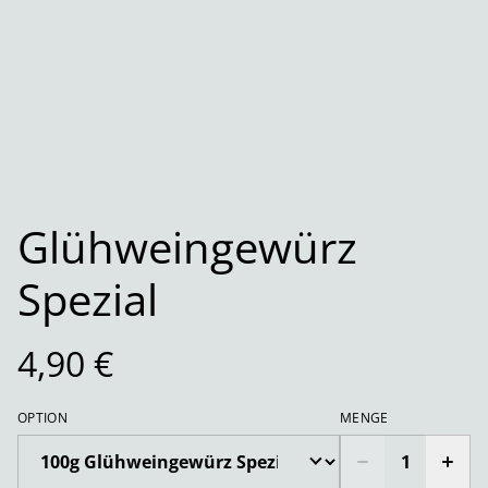
Glühweingewürz
Spezial
4,90 €
OPTION
MENGE