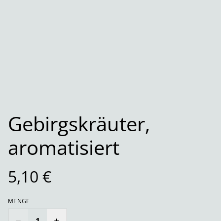
Gebirgskräuter,
aromatisiert
5,10 €
MENGE