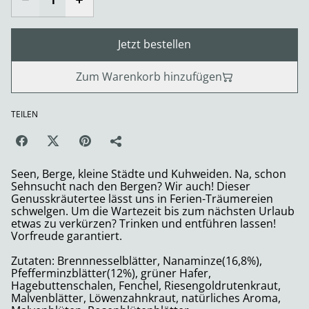
Jetzt bestellen
Zum Warenkorb hinzufügen
TEILEN
Seen, Berge, kleine Städte und Kuhweiden. Na, schon
Sehnsucht nach den Bergen? Wir auch! Dieser
Genusskräutertee lässt uns in Ferien-Träumereien
schwelgen. Um die Wartezeit bis zum nächsten Urlaub
etwas zu verkürzen? Trinken und entführen lassen!
Vorfreude garantiert.
Zutaten: Brennnesselblätter, Nanaminze(16,8%),
Pfefferminzblätter(12%), grüner Hafer,
Hagebuttenschalen, Fenchel, Riesengoldrutenkraut,
Malvenblätter, Löwenzahnkraut, natürliches Aroma,