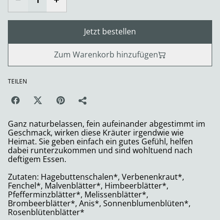
Jetzt bestellen
Zum Warenkorb hinzufügen
TEILEN
Ganz naturbelassen, fein aufeinander abgestimmt im
Geschmack, wirken diese Kräuter irgendwie wie
Heimat. Sie geben einfach ein gutes Gefühl, helfen
dabei runterzukommen und sind wohltuend nach
deftigem Essen.
Zutaten: Hagebuttenschalen*, Verbenenkraut*,
Fenchel*, Malvenblätter*, Himbeerblätter*,
Pfefferminzblätter*, Melissenblätter*,
Brombeerblätter*, Anis*, Sonnenblumenblüten*,
Rosenblütenblätter*