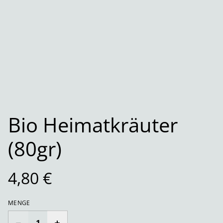
Bio Heimatkräuter
(80gr)
4,80 €
MENGE