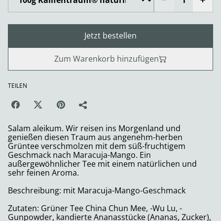
Jetzt bestellen
Zum Warenkorb hinzufügen
TEILEN
Salam aleikum. Wir reisen ins Morgenland und
genießen diesen Traum aus angenehm-herben
Grüntee verschmolzen mit dem süß-fruchtigem
Geschmack nach Maracuja-Mango. Ein
außergewöhnlicher Tee mit einem natürlichen und
sehr feinen Aroma.
Beschreibung: mit Maracuja-Mango-Geschmack
Zutaten: Grüner Tee China Chun Mee, -Wu Lu, -
Gunpowder, kandierte Ananasstücke (Ananas, Zucker),