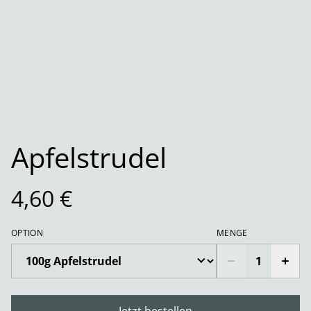
Apfelstrudel
4,60 €
OPTION
MENGE