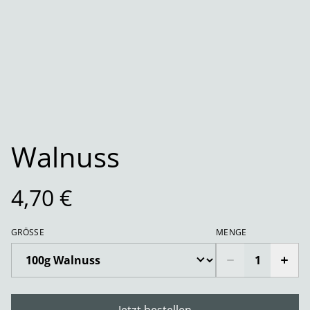
Walnuss
4,70 €
GRÖSSE
MENGE