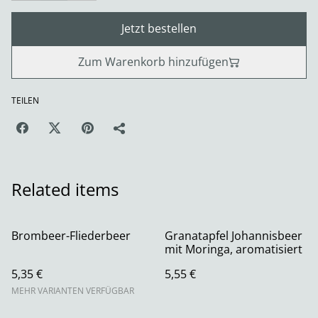
Jetzt bestellen
Zum Warenkorb hinzufügen
TEILEN
Related items
Brombeer-Fliederbeer
Granatapfel Johannisbeer
mit Moringa, aromatisiert
5,35 €
5,55 €
MEHR VARIANTEN VERFÜGBAR