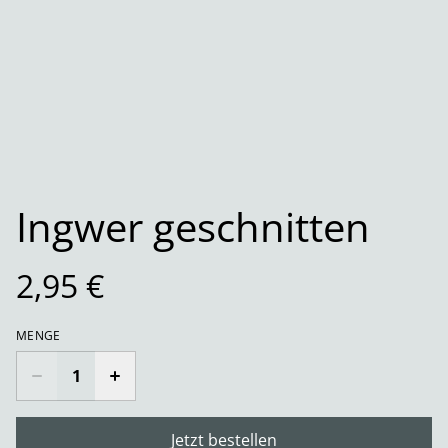
Ingwer geschnitten
2,95 €
MENGE
Jetzt bestellen