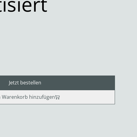
isiert
Jetzt bestellen
 Warenkorb hinzufügen