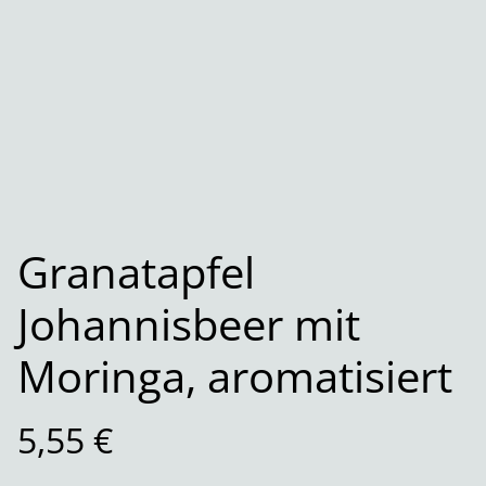
Granatapfel
Johannisbeer mit
Moringa, aromatisiert
5,55 €