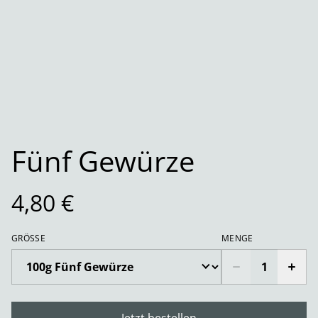
Fünf Gewürze
4,80 €
GRÖSSE
MENGE