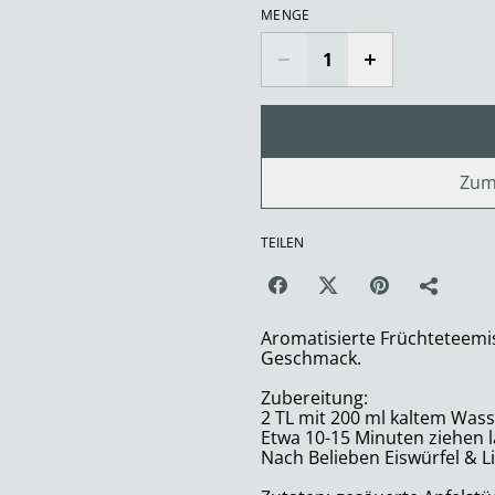
MENGE
Zum
TEILEN
Aromatisierte Früchteteemi
Geschmack.
Zubereitung:
2 TL mit 200 ml kaltem Wass
Etwa 10-15 Minuten ziehen l
Nach Belieben Eiswürfel & L