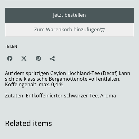
Jetzt bestellen
Zum Warenkorb hinzufügen
TEILEN
Auf dem spritzigen Ceylon Hochland-Tee (Decaf) kann
sich die klassische Bergamottenote voll entfalten.
Koffeingehalt: max. 0,4 %
Zutaten: Entkoffeinierter schwarzer Tee, Aroma
Related items