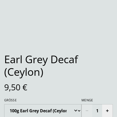
Earl Grey Decaf
(Ceylon)
9,50 €
GRÖSSE
MENGE