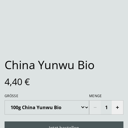
China Yunwu Bio
4,40 €
GRÖSSE
MENGE