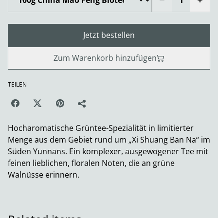
Jetzt bestellen
Zum Warenkorb hinzufügen
TEILEN
Hocharomatische Grüntee-Spezialität in limitierter
Menge aus dem Gebiet rund um „Xi Shuang Ban Na“ im
Süden Yunnans. Ein komplexer, ausgewogener Tee mit
feinen lieblichen, floralen Noten, die an grüne
Walnüsse erinnern.