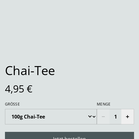
Chai-Tee
4,95 €
GRÖSSE
MENGE