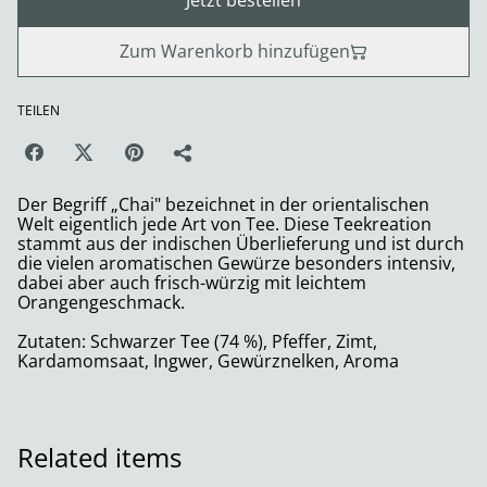
Jetzt bestellen
Zum Warenkorb hinzufügen
TEILEN
Der Begriff „Chai" bezeichnet in der orientalischen
Welt eigentlich jede Art von Tee. Diese Teekreation
stammt aus der indischen Überlieferung und ist durch
die vielen aromatischen Gewürze besonders intensiv,
dabei aber auch frisch-würzig mit leichtem
Orangengeschmack.
Zutaten: Schwarzer Tee (74 %), Pfeffer, Zimt,
Kardamomsaat, Ingwer, Gewürznelken, Aroma
Related items