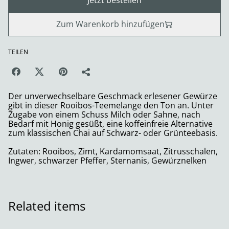
Jetzt bestellen
Zum Warenkorb hinzufügen
TEILEN
Der unverwechselbare Geschmack erlesener Gewürze
gibt in dieser Rooibos-Teemelange den Ton an. Unter
Zugabe von einem Schuss Milch oder Sahne, nach
Bedarf mit Honig gesüßt, eine koffeinfreie Alternative
zum klassischen Chai auf Schwarz- oder Grünteebasis.
Zutaten: Rooibos, Zimt, Kardamomsaat, Zitrusschalen,
Ingwer, schwarzer Pfeffer, Sternanis, Gewürznelken
Related items