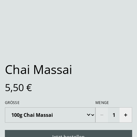
Chai Massai
5,50 €
GRÖSSE
MENGE