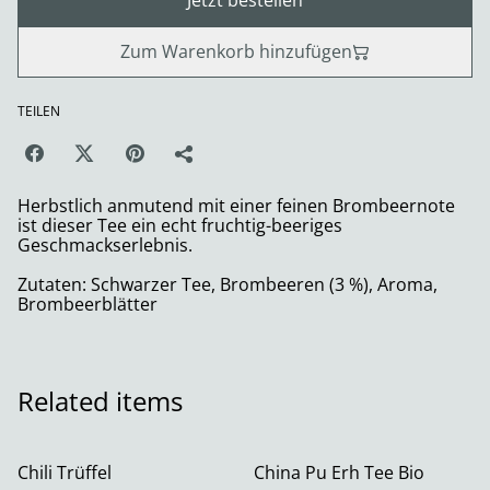
Jetzt bestellen
Zum Warenkorb hinzufügen
TEILEN
Herbstlich anmutend mit einer feinen Brombeernote
ist dieser Tee ein echt fruchtig-beeriges
Geschmackserlebnis.
Zutaten: Schwarzer Tee, Brombeeren (3 %), Aroma,
Brombeerblätter
Related items
Chili Trüffel
China Pu Erh Tee Bio