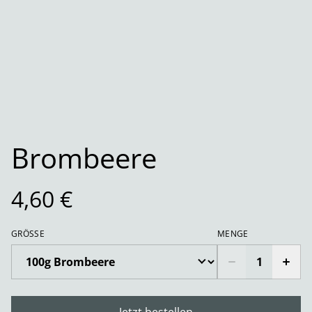
Brombeere
4,60 €
GRÖSSE
MENGE