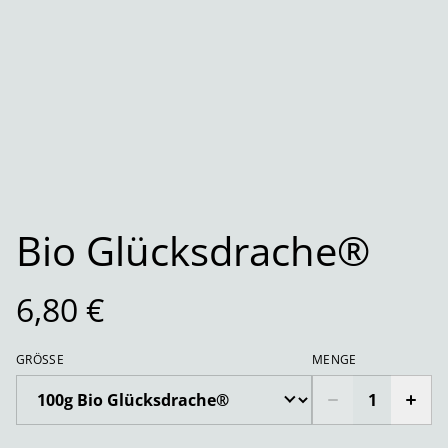
Bio Glücksdrache®
6,80 €
GRÖSSE
MENGE