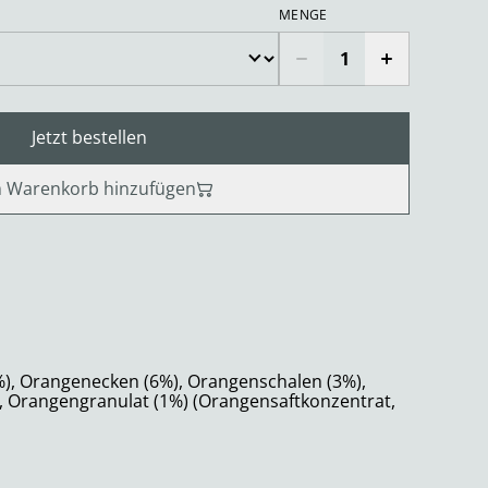
MENGE
Jetzt bestellen
 Warenkorb hinzufügen
%), Orangenecken (6%), Orangenschalen (3%),
 Orangengranulat (1%) (Orangensaftkonzentrat,