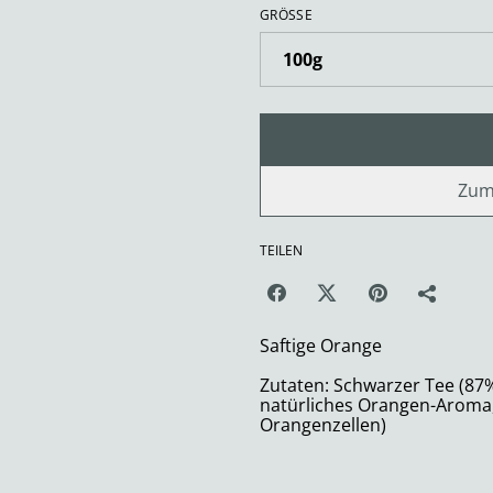
GRÖSSE
Zum
TEILEN
Saftige Orange
Zutaten: Schwarzer Tee (87
natürliches Orangen-Aroma,
Orangenzellen)